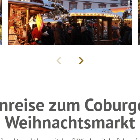
nreise zum Coburg
Weihnachtsmarkt