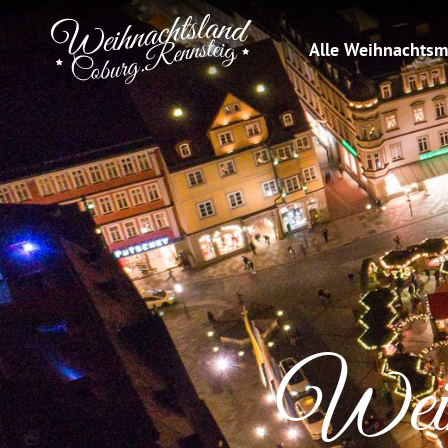
Alle Weihnachtsm
Weih