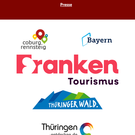
Presse