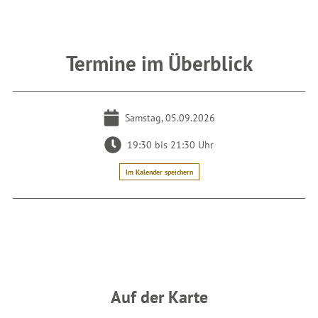
Termine im Überblick
Samstag, 05.09.2026
19:30 bis 21:30 Uhr
Im Kalender speichern
Auf der Karte