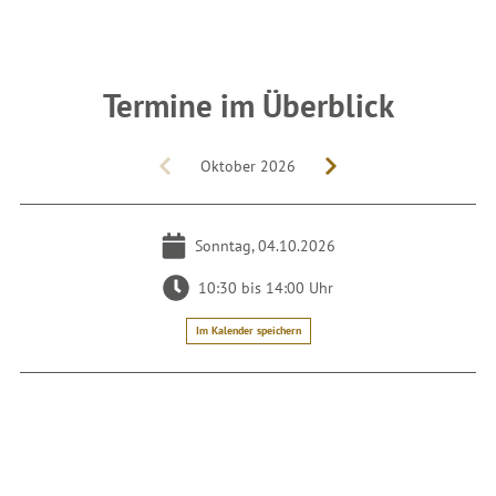
Termine im Überblick
Oktober 2026
Sonntag, 04.10.2026
10:30 bis 14:00 Uhr
Im Kalender speichern