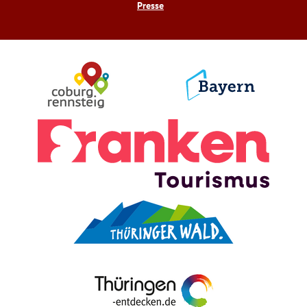
Presse