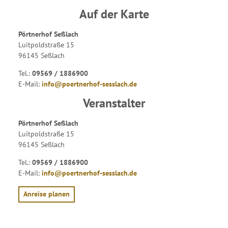
Auf der Karte
Pörtnerhof Seßlach
Luitpoldstraße 15
96145 Seßlach
Tel.:
09569 / 1886900
E-Mail:
info@poertnerhof-sesslach.de
Veranstalter
Pörtnerhof Seßlach
Luitpoldstraße 15
96145 Seßlach
Tel.:
09569 / 1886900
E-Mail:
info@poertnerhof-sesslach.de
Anreise planen