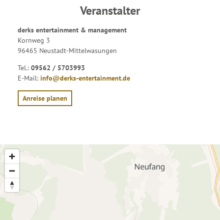
Veranstalter
derks entertainment & management
Kornweg 3
96465 Neustadt-Mittelwasungen
Tel.:
09562 / 5703993
E-Mail:
info@derks-entertainment.de
Anreise planen