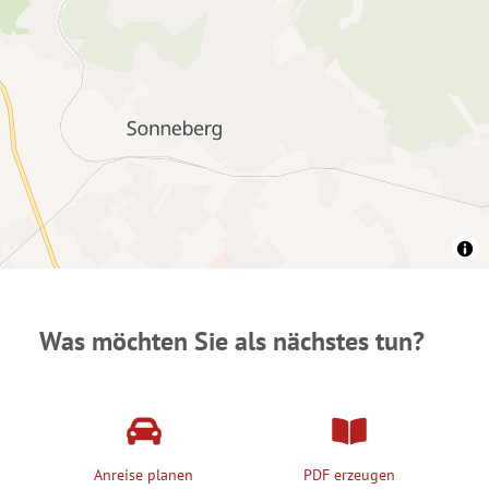
Was möchten Sie als nächstes tun?
Anreise planen
PDF erzeugen