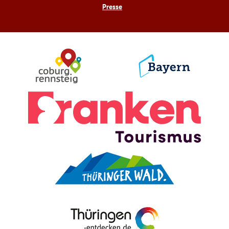
Presse