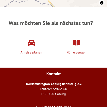
Was möchten Sie als nächstes tun?
Anreise planen
PDF erzeugen
Kontakt
Tourismusregion Coburg.Rennsteig e.V.
Lauterer Straße 60
D-96450 Coburg