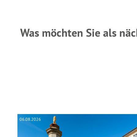
Was möchten Sie als näc
06.08.2026