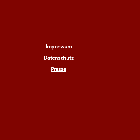
Impressum
Datenschutz
Presse