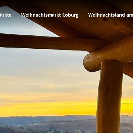
ärkte
Weihnachtsmarkt Coburg
Weihnachtsland am