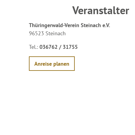
Veranstalter
Thüringerwald-Verein Steinach e.V.
96523 Steinach
Tel.:
036762 / 31755
Anreise planen