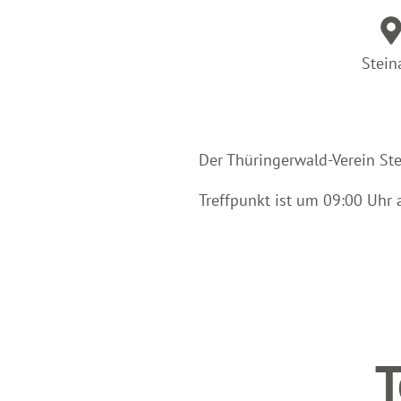
Stein
Der Thüringerwald-Verein Stei
Treffpunkt ist um 09:00 Uhr
T