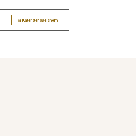
Im Kalender speichern