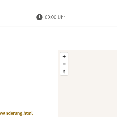
09:00 Uhr
ihwanderung.html