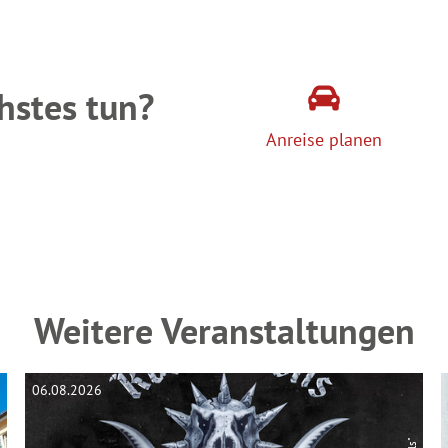
hstes tun?
Anreise planen
Weitere Veranstaltungen
06.08.2026