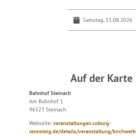
Samstag, 15.08.2026
Auf der Karte
Bahnhof Steinach
Am Bahnhof 1
96523 Steinach
Webseite:
veranstaltungen.coburg-
rennsteig.de/details/veranstaltung/kirchwe