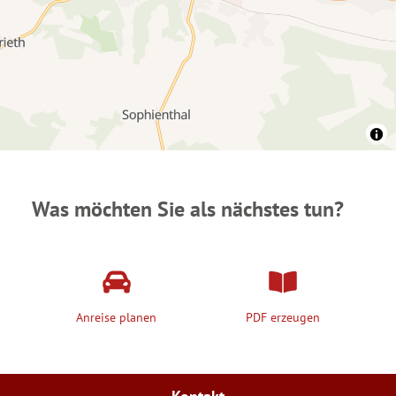
Was möchten Sie als nächstes tun?
Anreise planen
PDF erzeugen
Kontakt