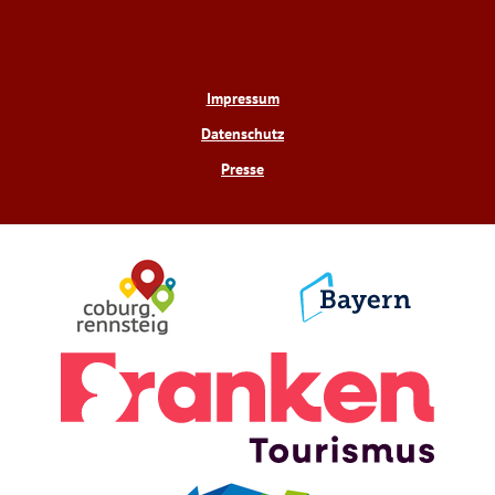
Impressum
Datenschutz
Presse