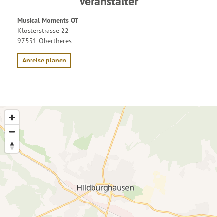
Veranstalter
Musical Moments OT
Klosterstrasse 22
97531 Obertheres
Anreise planen