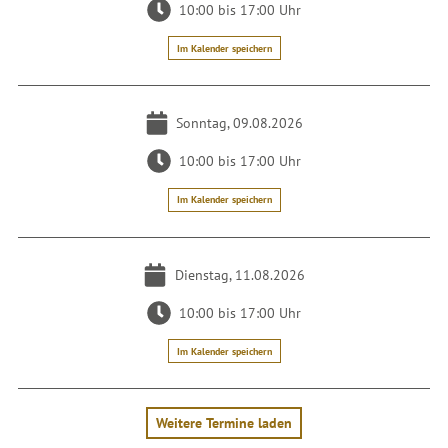
10:00 bis 17:00 Uhr
Im Kalender speichern
Sonntag, 09.08.2026
10:00 bis 17:00 Uhr
Im Kalender speichern
Dienstag, 11.08.2026
10:00 bis 17:00 Uhr
Im Kalender speichern
Weitere Termine laden