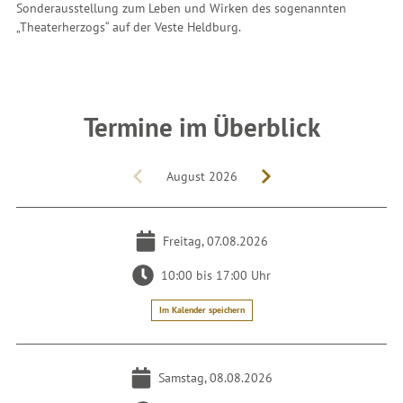
Sonderausstellung zum Leben und Wirken des sogenannten
„Theaterherzogs“ auf der Veste Heldburg.
Termine im Überblick
August 2026
Freitag, 07.08.2026
10:00 bis 17:00 Uhr
Im Kalender speichern
Samstag, 08.08.2026