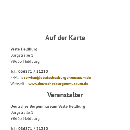
Auf der Karte
Veste Heldburg
Burgstraße 1
98663 Heldburg
Tel.:
036871 / 21210
E-Mail:
service@deutschesburgenmuseum.de
Webseite:
www.deutschesburgenmuseum.de
Veranstalter
Deutsches Burgenmuseum Veste Heldburg
Burgstraße 1
98663 Heldburg
Tel.:
036871 / 21210