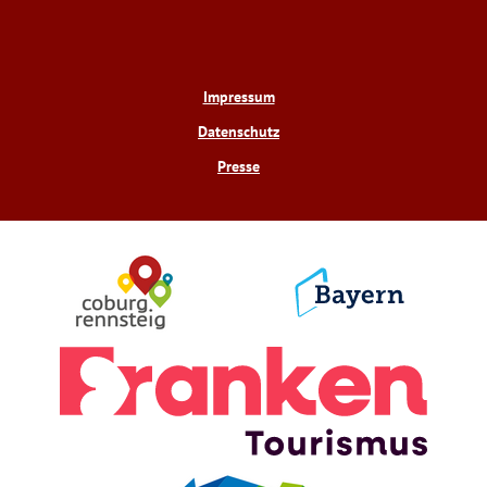
Impressum
Datenschutz
Presse