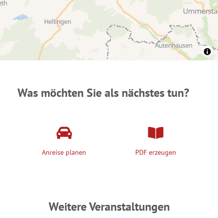
Was möchten Sie als nächstes tun?
Anreise planen
PDF erzeugen
Weitere Veranstaltungen