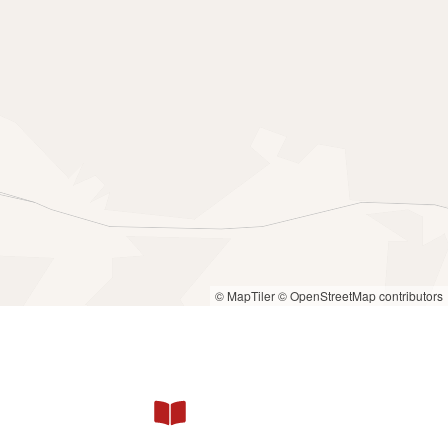
© MapTiler
© OpenStreetMap contributors