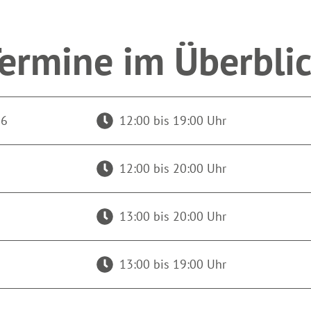
ermine im Überbli
26
12:00 bis 19:00 Uhr
12:00 bis 20:00 Uhr
13:00 bis 20:00 Uhr
13:00 bis 19:00 Uhr