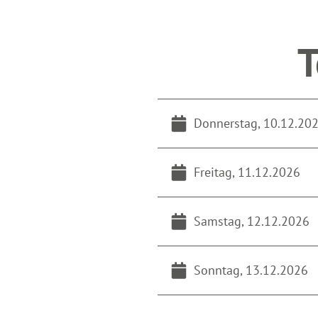
T
Donnerstag, 10.12.20
Freitag, 11.12.2026
Samstag, 12.12.2026
Sonntag, 13.12.2026