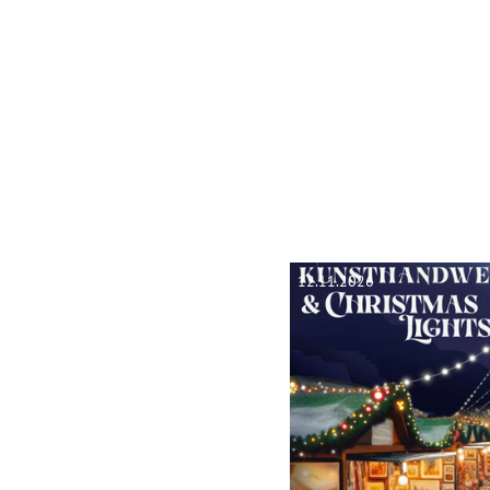
12.11.2026