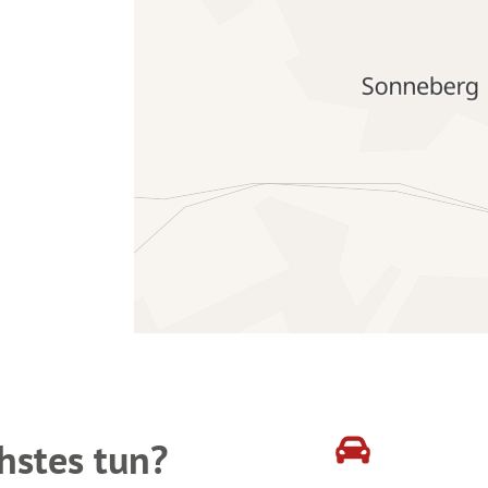
hstes tun?