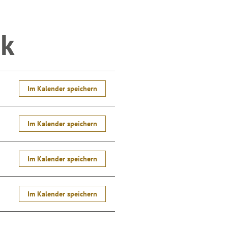
ck
Im Kalender speichern
Im Kalender speichern
Im Kalender speichern
Im Kalender speichern