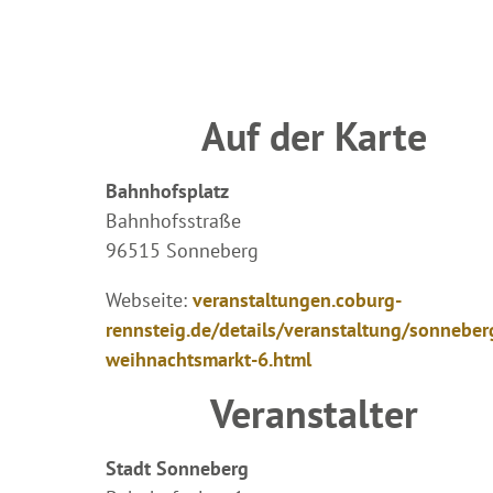
Auf der Karte
Bahnhofsplatz
Bahnhofsstraße
96515 Sonneberg
Webseite:
veranstaltungen.coburg-
rennsteig.de/details/veranstaltung/sonneber
weihnachtsmarkt-6.html
Veranstalter
Stadt Sonneberg