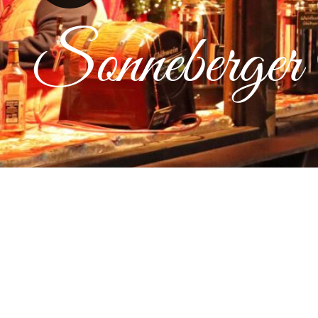
Sonneberger