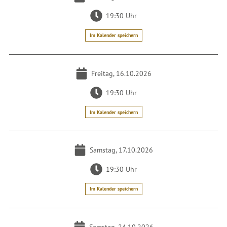
19:30 Uhr
Im Kalender speichern
Freitag, 16.10.2026
19:30 Uhr
Im Kalender speichern
Samstag, 17.10.2026
19:30 Uhr
Im Kalender speichern
Samstag, 24.10.2026