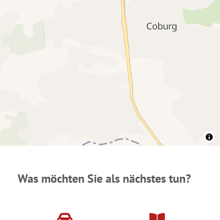
Was möchten Sie als nächstes tun?