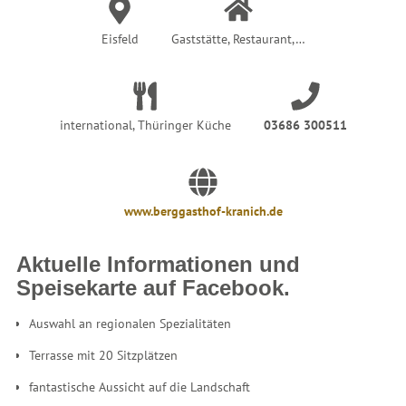
Eisfeld
Gaststätte, Restaurant,…
international, Thüringer Küche
03686 300511
www.berggasthof-kranich.de
Aktuelle Informationen und
Speisekarte auf Facebook.
Auswahl an regionalen Spezialitäten
Terrasse mit 20 Sitzplätzen
fantastische Aussicht auf die Landschaft