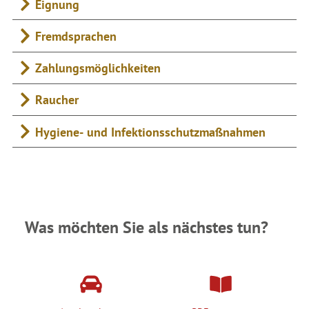
Eignung
Fremdsprachen
Zahlungsmöglichkeiten
Raucher
Hygiene- und Infektionsschutzmaßnahmen
Was möchten Sie als nächstes tun?