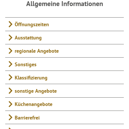
Allgemeine Informationen
Öffnungszeiten
Ausstattung
regionale Angebote
Sonstiges
Klassifizierung
sonstige Angebote
Küchenangebote
Barrierefrei