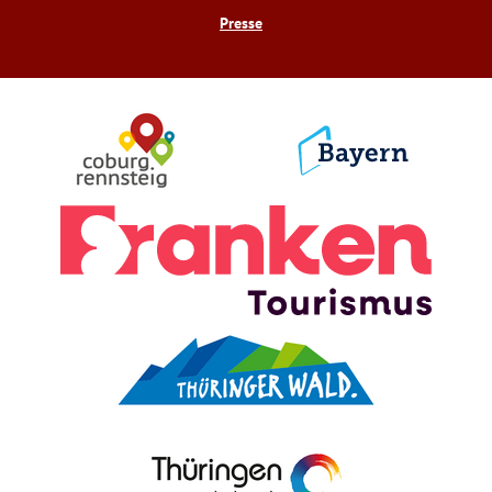
Presse