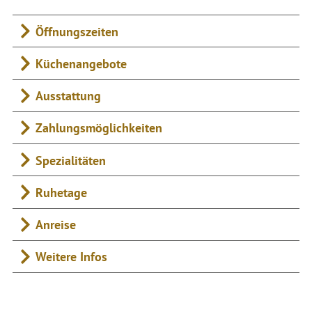
Öffnungszeiten
Küchenangebote
Ausstattung
Zahlungsmöglichkeiten
Spezialitäten
Ruhetage
Anreise
Weitere Infos