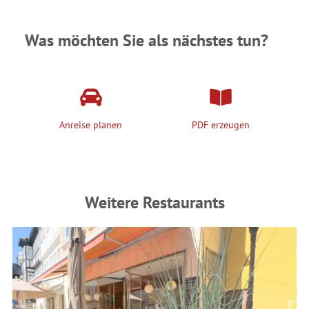
Was möchten Sie als nächstes tun?
Anreise planen
PDF erzeugen
Weitere Restaurants