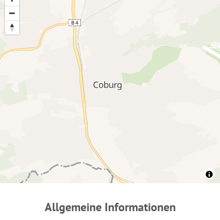
Allgemeine Informationen