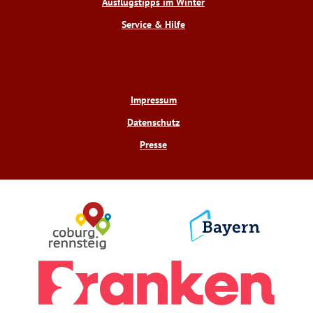
Ausflugstipps im Winter
Service & Hilfe
Impressum
Datenschutz
Presse