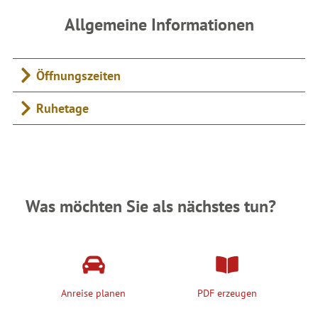
Allgemeine Informationen
Öffnungszeiten
Ruhetage
Was möchten Sie als nächstes tun?
Anreise planen
PDF erzeugen