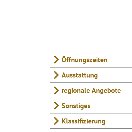
Öffnungszeiten
Ausstattung
regionale Angebote
Sonstiges
Klassifizierung