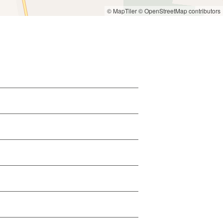
© MapTiler
© OpenStreetMap contributors