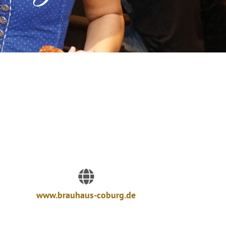
www.brauhaus-coburg.de