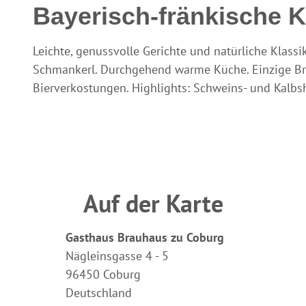
Bayerisch-fränkische 
Leichte, genussvolle Gerichte und natürliche Klas
Schmankerl. Durchgehend warme Küche. Einzige Bra
Bierverkostungen. Highlights: Schweins- und Kalbs
Auf der Karte
Gasthaus Brauhaus zu Coburg
Nägleinsgasse 4 - 5
96450 Coburg
Deutschland