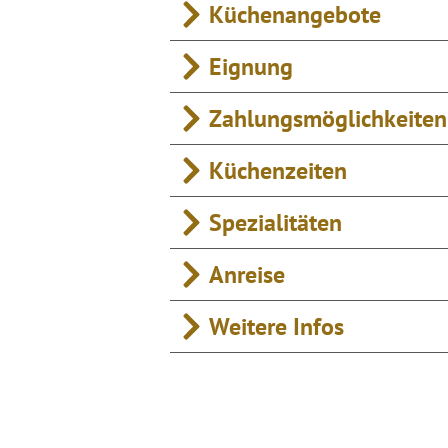
Küchenangebote
Eignung
Zahlungsmöglichkeiten
Küchenzeiten
Spezialitäten
Anreise
Weitere Infos