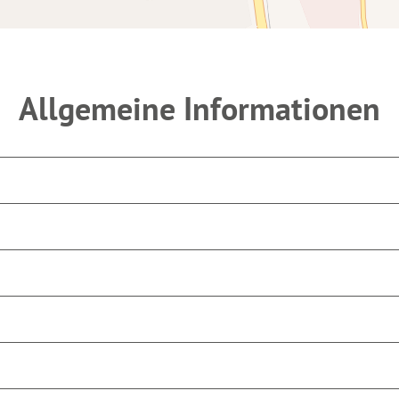
Allgemeine Informationen