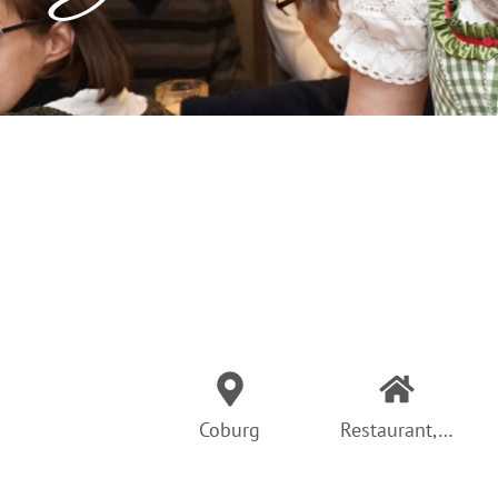
Coburg
Restaurant,…