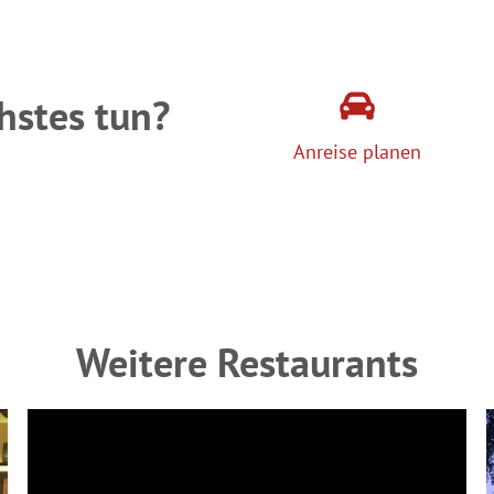
hstes tun?
Anreise planen
Weitere Restaurants