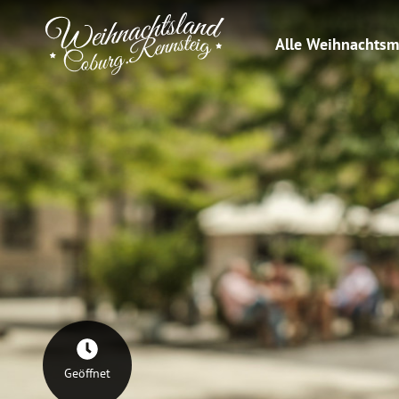
Alle Weihnachtsm
Geöffnet