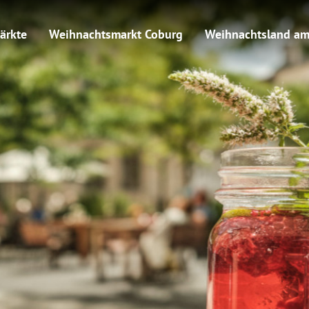
ärkte
Weihnachtsmarkt Coburg
Weihnachtsland am