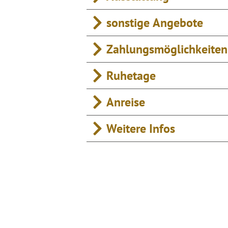
sonstige Angebote
Zahlungsmöglichkeiten
Ruhetage
Anreise
Weitere Infos