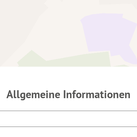
Allgemeine Informationen