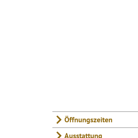
Öffnungszeiten
Ausstattung