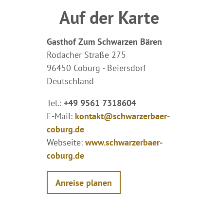
Auf der Karte
Gasthof Zum Schwarzen Bären
Rodacher Straße 275
96450 Coburg - Beiersdorf
Deutschland
Tel.:
+49 9561 7318604
E-Mail:
kontakt@schwarzerbaer-
coburg.de
Webseite:
www.schwarzerbaer-
coburg.de
Anreise planen