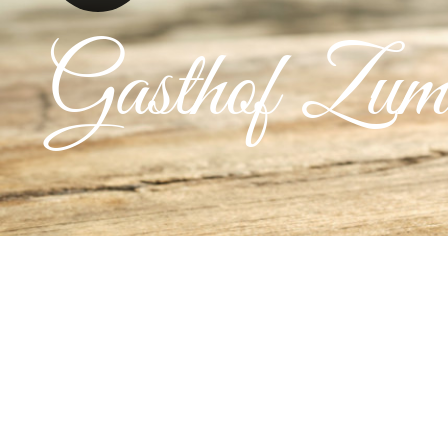
Gasthof Zu