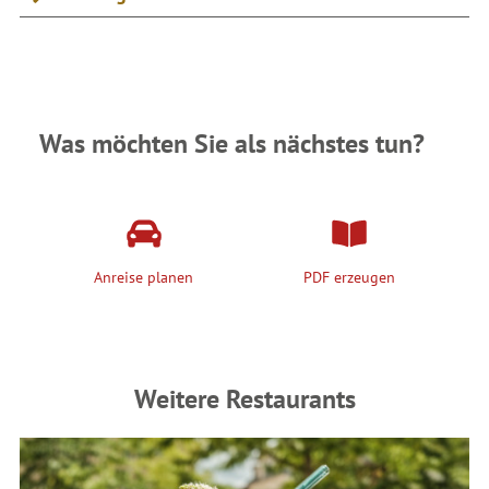
Was möchten Sie als nächstes tun?
Anreise planen
PDF erzeugen
Weitere Restaurants