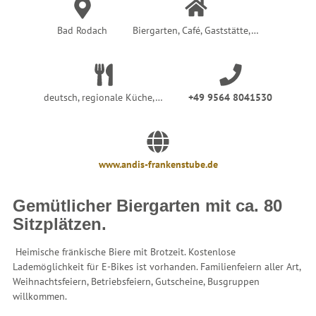
Bad Rodach
Biergarten, Café, Gaststätte,…
deutsch, regionale Küche,…
+49 9564 8041530
www.andis-frankenstube.de
Gemütlicher Biergarten mit ca. 80
Sitzplätzen.
Heimische fränkische Biere mit Brotzeit. Kostenlose
Lademöglichkeit für E-Bikes ist vorhanden.
Familienfeiern aller Art,
Weihnachtsfeiern, Betriebsfeiern, Gutscheine, Busgruppen
willkommen.