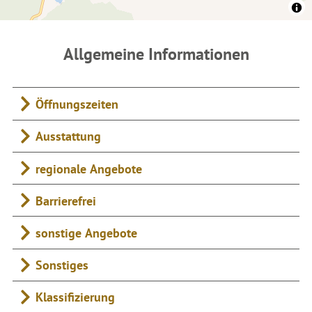
Allgemeine Informationen
Öffnungszeiten
Ausstattung
regionale Angebote
Barrierefrei
sonstige Angebote
Sonstiges
Klassifizierung