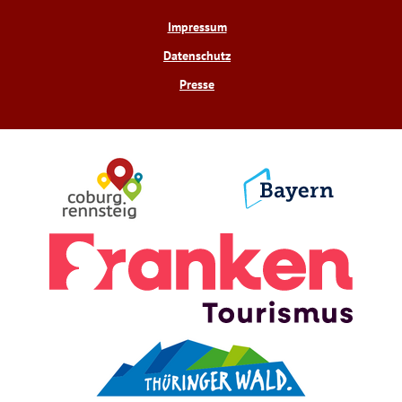
Impressum
Datenschutz
Presse