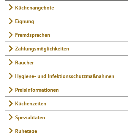
Küchenangebote
Eignung
Fremdsprachen
Zahlungsmöglichkeiten
Raucher
Hygiene- und Infektionsschutzmaßnahmen
Preisinformationen
Küchenzeiten
Spezialitäten
Ruhetage