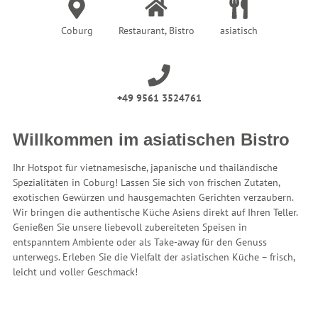
Coburg
Restaurant, Bistro
asiatisch
+49 9561 3524761
Willkommen im asiatischen Bistro
Ihr Hotspot für vietnamesische, japanische und thailändische
Spezialitäten in Coburg! Lassen Sie sich von frischen Zutaten,
exotischen Gewürzen und hausgemachten Gerichten verzaubern.
Wir bringen die authentische Küche Asiens direkt auf Ihren Teller.
Genießen Sie unsere liebevoll zubereiteten Speisen in
entspanntem Ambiente oder als Take-away für den Genuss
unterwegs. Erleben Sie die Vielfalt der asiatischen Küche – frisch,
leicht und voller Geschmack!