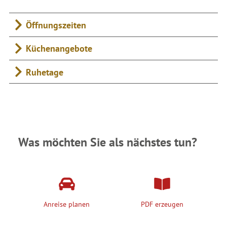
Öffnungszeiten
Küchenangebote
Ruhetage
Was möchten Sie als nächstes tun?
Anreise planen
PDF erzeugen