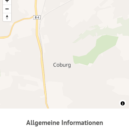
Allgemeine Informationen