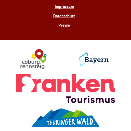
Impressum
Datenschutz
Presse