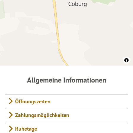
Allgemeine Informationen
Öffnungszeiten
Zahlungsmöglichkeiten
Ruhetage