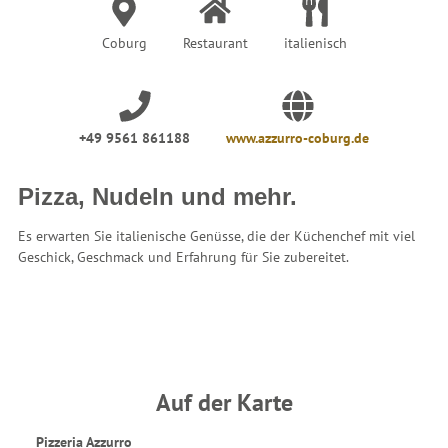
Coburg
Restaurant
italienisch
+49 9561 861188
www.azzurro-coburg.de
Pizza, Nudeln und mehr.
Es erwarten Sie italienische Genüsse, die der Küchenchef mit viel
Geschick, Geschmack und Erfahrung für Sie zubereitet.
Auf der Karte
Pizzeria Azzurro