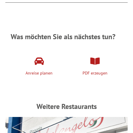
Was möchten Sie als nächstes tun?
Anreise planen
PDF erzeugen
Weitere Restaurants