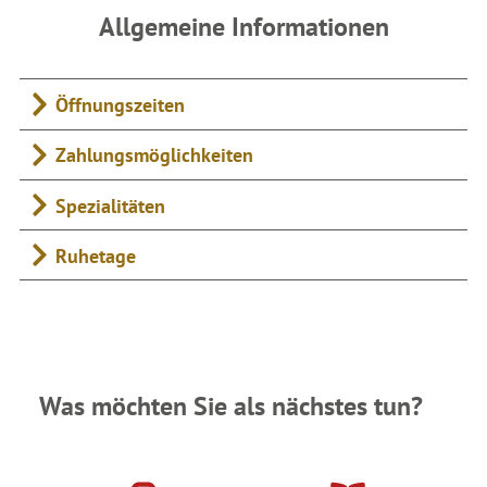
Allgemeine Informationen
Öffnungszeiten
Zahlungsmöglichkeiten
Spezialitäten
Ruhetage
Was möchten Sie als nächstes tun?