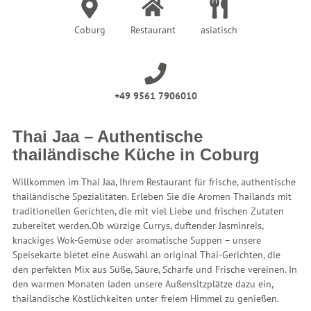
Coburg
Restaurant
asiatisch
+49 9561 7906010
Thai Jaa – Authentische
thailändische Küche in Coburg
Willkommen im Thai Jaa, Ihrem Restaurant für frische, authentische
thailändische Spezialitäten. Erleben Sie die Aromen Thailands mit
traditionellen Gerichten, die mit viel Liebe und frischen Zutaten
zubereitet werden.
Ob würzige Currys, duftender Jasminreis,
knackiges Wok-Gemüse oder aromatische Suppen – unsere
Speisekarte bietet eine Auswahl an original Thai-Gerichten, die
den perfekten Mix aus Süße, Säure, Schärfe und Frische vereinen.
In
den warmen Monaten laden unsere Außensitzplätze dazu ein,
thailändische Köstlichkeiten unter freiem Himmel zu genießen.