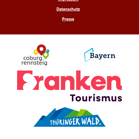
Datenschutz
Presse