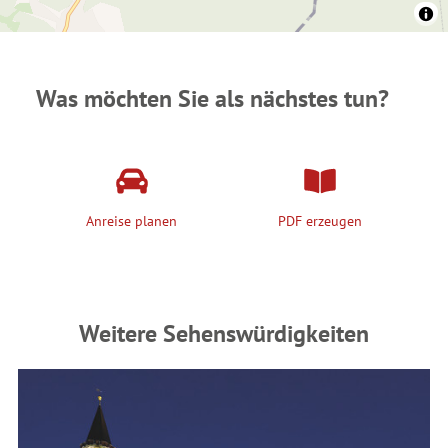
Was möchten Sie als nächstes tun?
Anreise planen
PDF erzeugen
Weitere Sehenswürdigkeiten