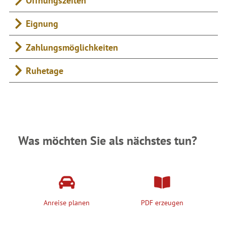
Öffnungszeiten
Eignung
Zahlungsmöglichkeiten
Ruhetage
Was möchten Sie als nächstes tun?
Anreise planen
PDF erzeugen