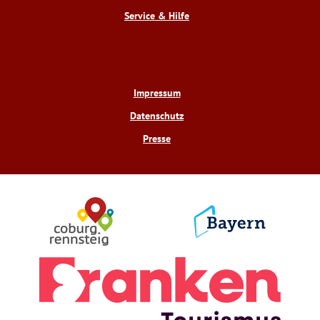
Service & Hilfe
Impressum
Datenschutz
Presse