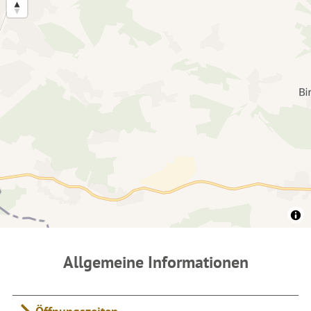
Allgemeine Informationen