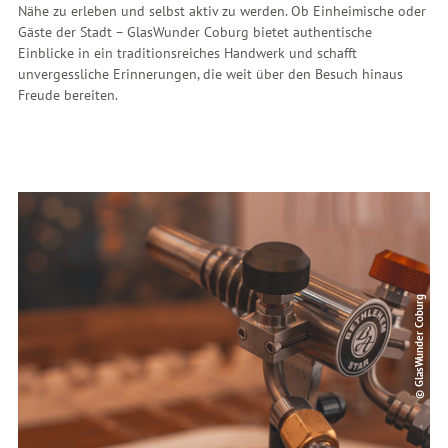
Nähe zu erleben und selbst aktiv zu werden. Ob Einheimische oder
Gäste der Stadt – GlasWunder Coburg bietet authentische
Einblicke in ein traditionsreiches Handwerk und schafft
unvergessliche Erinnerungen, die weit über den Besuch hinaus
Freude bereiten.
© GlasWunder Coburg