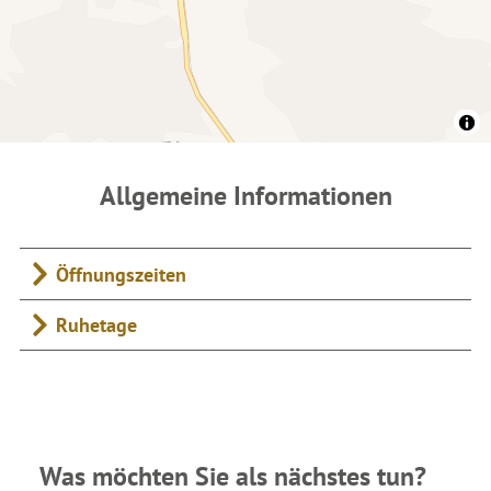
Allgemeine Informationen
Öffnungszeiten
Ruhetage
Was möchten Sie als nächstes tun?