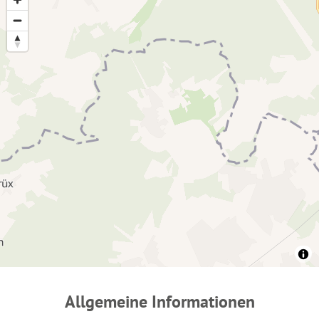
Allgemeine Informationen