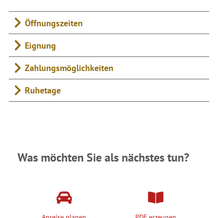
Öffnungszeiten
Eignung
Zahlungsmöglichkeiten
Ruhetage
Was möchten Sie als nächstes tun?
Anreise planen
PDF erzeugen