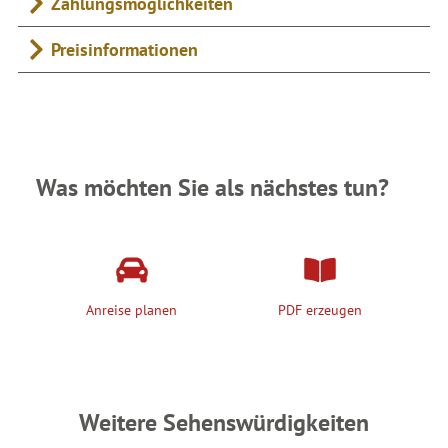
Zahlungsmöglichkeiten
Preisinformationen
Was möchten Sie als nächstes tun?
Anreise planen
PDF erzeugen
Weitere Sehenswürdigkeiten