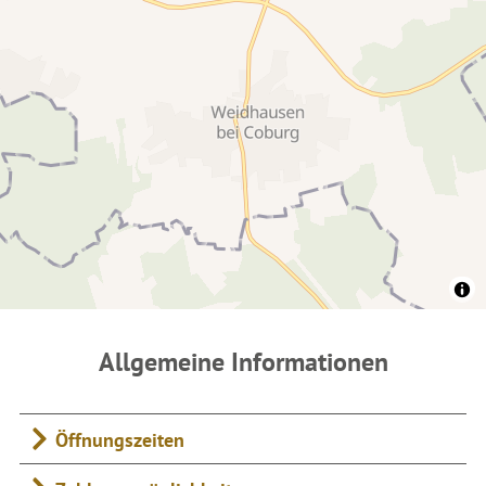
Allgemeine Informationen
Öffnungszeiten