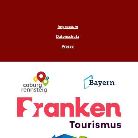
Impressum
Datenschutz
Presse