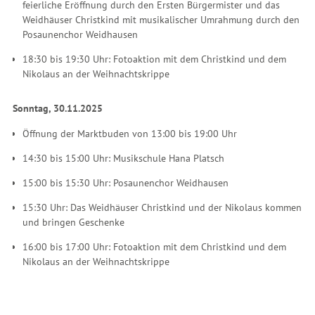
feierliche Eröffnung durch den Ersten Bürgermister und das
Weidhäuser Christkind mit musikalischer Umrahmung durch den
Posaunenchor Weidhausen
18:30 bis 19:30 Uhr: Fotoaktion mit dem Christkind und dem
Nikolaus an der Weihnachtskrippe
Sonntag, 30.11.2025
Öffnung der Marktbuden von 13:00 bis 19:00 Uhr
14:30 bis 15:00 Uhr: Musikschule Hana Platsch
15:00 bis 15:30 Uhr: Posaunenchor Weidhausen
15:30 Uhr: Das Weidhäuser Christkind und der Nikolaus kommen
und bringen Geschenke
16:00 bis 17:00 Uhr: Fotoaktion mit dem Christkind und dem
Nikolaus an der Weihnachtskrippe