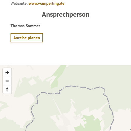
Webseite:
www.wamperling.de
Ansprechperson
Thomas Sommer
Anreise planen