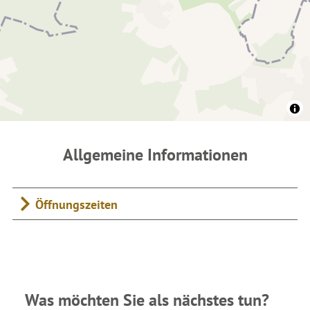
Allgemeine Informationen
Öffnungszeiten
Was möchten Sie als nächstes tun?