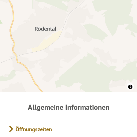
Allgemeine Informationen
Öffnungszeiten