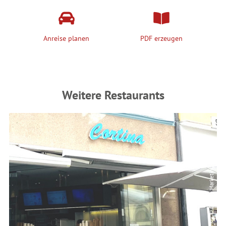
Anreise planen
PDF erzeugen
Weitere Restaurants
© Coburg Marketing