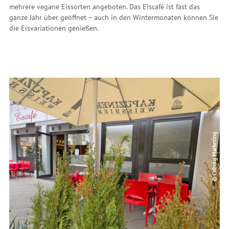
mehrere vegane Eissorten angeboten.
Das Eiscafé ist fast das
ganze Jahr über geöffnet – auch in den Wintermonaten können Sie
die Eisvariationen genießen.
© Coburg Marketing