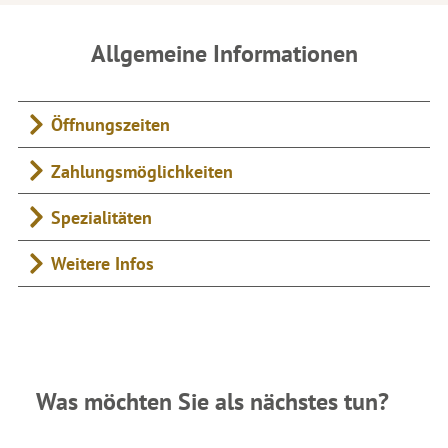
Allgemeine Informationen
Öffnungszeiten
Zahlungsmöglichkeiten
Spezialitäten
Weitere Infos
Was möchten Sie als nächstes tun?