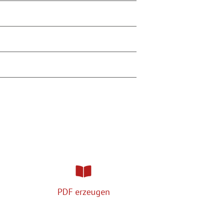
PDF erzeugen