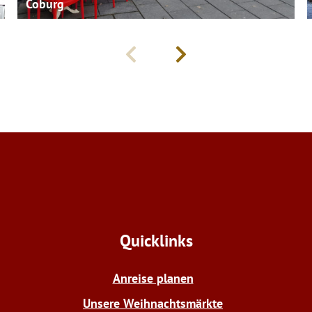
Coburg
Quicklinks
Anreise planen
Unsere Weihnachtsmärkte