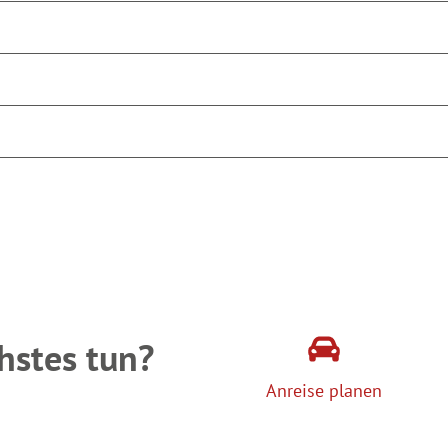
hstes tun?
Anreise planen