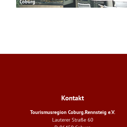
Coburg
Kontakt
Tourismusregion Coburg.Rennsteig e.V.
Lauterer Straße 60