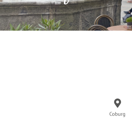
Coburg