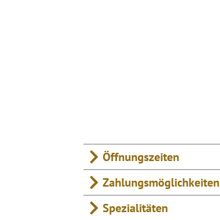
Öffnungszeiten
Zahlungsmöglichkeiten
Spezialitäten