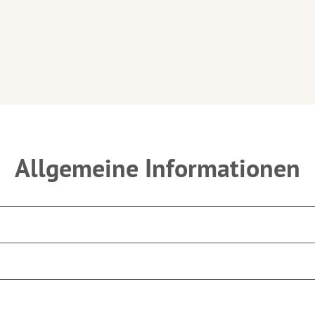
Allgemeine Informationen