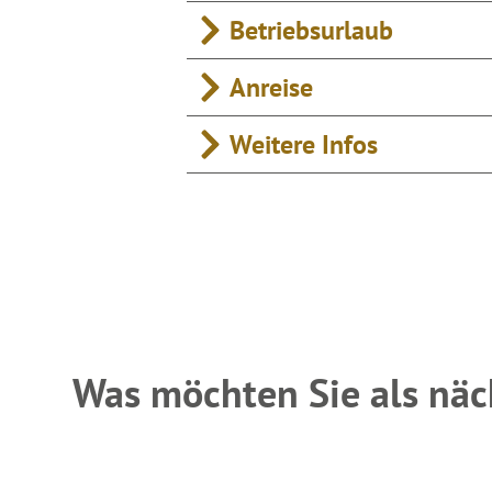
Betriebsurlaub
Anreise
Weitere Infos
Was möchten Sie als näc