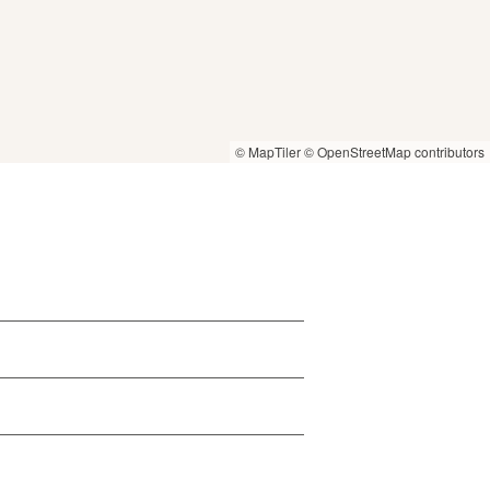
© MapTiler
© OpenStreetMap contributors