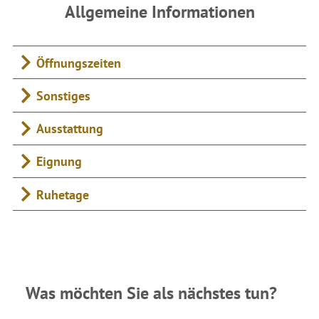
Allgemeine Informationen
Öffnungszeiten
Sonstiges
Ausstattung
Eignung
Ruhetage
Was möchten Sie als nächstes tun?