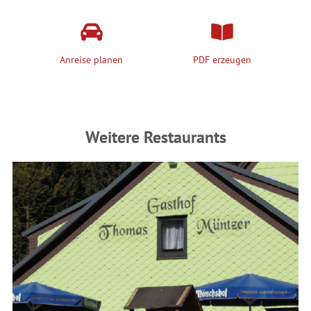
Anreise planen
PDF erzeugen
Weitere Restaurants