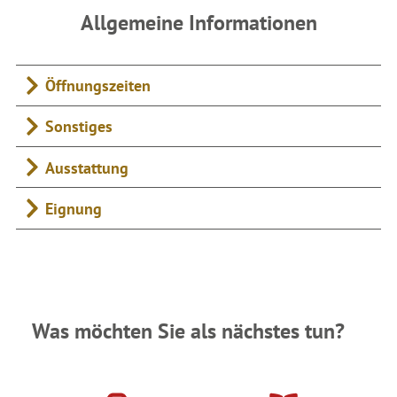
Allgemeine Informationen
Öffnungszeiten
Sonstiges
Ausstattung
Eignung
Was möchten Sie als nächstes tun?