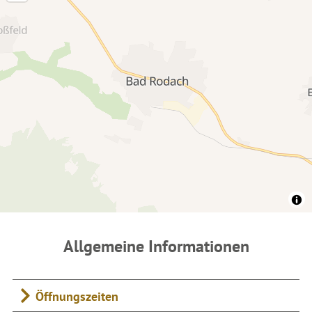
Allgemeine Informationen
Öffnungszeiten