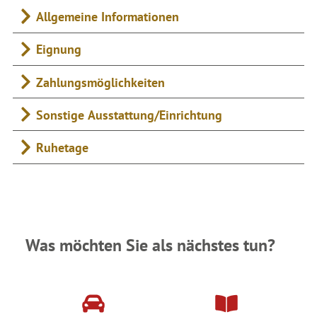
Allgemeine Informationen
Eignung
Zahlungsmöglichkeiten
Sonstige Ausstattung/Einrichtung
Ruhetage
Was möchten Sie als nächstes tun?