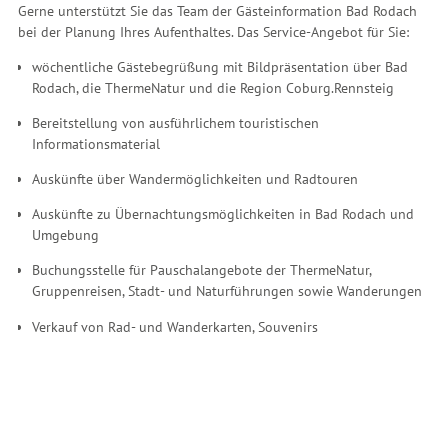
Gerne unterstützt Sie das Team der Gästeinformation Bad Rodach
bei der Planung Ihres Aufenthaltes. Das Service-Angebot für Sie:
wöchentliche Gästebegrüßung mit Bildpräsentation über Bad
Rodach, die ThermeNatur und die Region Coburg.Rennsteig
Bereitstellung von ausführlichem touristischen
Informationsmaterial
Auskünfte über Wandermöglichkeiten und Radtouren
Auskünfte zu Übernachtungsmöglichkeiten in Bad Rodach und
Umgebung
Buchungsstelle für Pauschalangebote der ThermeNatur,
Gruppenreisen, Stadt- und Naturführungen sowie Wanderungen
Verkauf von Rad- und Wanderkarten, Souvenirs